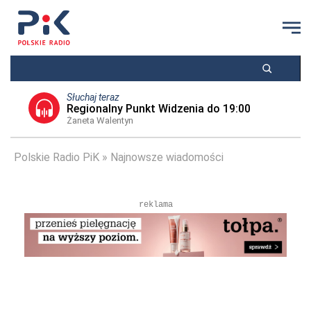
Słuchaj teraz
Regionalny Punkt Widzenia do 19:00
Żaneta Walentyn
Polskie Radio PiK
Najnowsze wiadomości
reklama