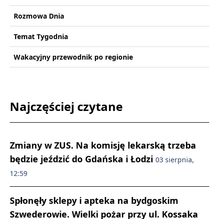
Rozmowa Dnia
Temat Tygodnia
Wakacyjny przewodnik po regionie
Najczęściej czytane
Zmiany w ZUS. Na komisję lekarską trzeba
będzie jeździć do Gdańska i Łodzi
03 sierpnia,
12:59
Spłonęły sklepy i apteka na bydgoskim
Szwederowie. Wielki pożar przy ul. Kossaka