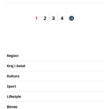
1
2
3
4
Region
Kraj i świat
Kultura
Sport
Lifestyle
Biznes