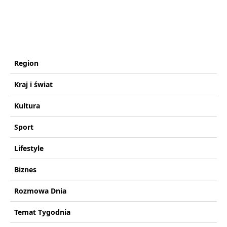
Region
Kraj i świat
Kultura
Sport
Lifestyle
Biznes
Rozmowa Dnia
Temat Tygodnia