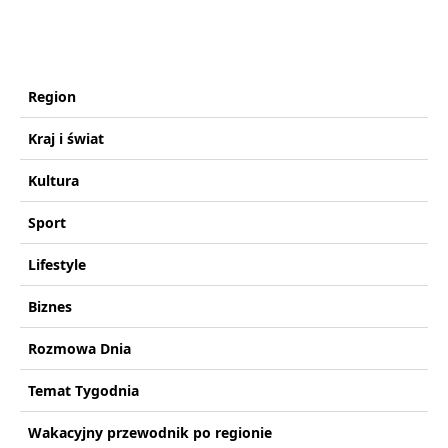
Region
Kraj i świat
Kultura
Sport
Lifestyle
Biznes
Rozmowa Dnia
Temat Tygodnia
Wakacyjny przewodnik po regionie