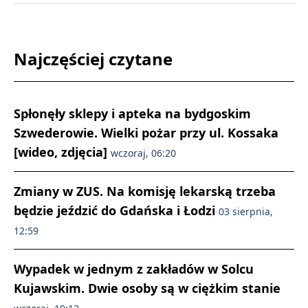
Najczęściej czytane
Spłonęły sklepy i apteka na bydgoskim
Szwederowie. Wielki pożar przy ul. Kossaka
[wideo, zdjęcia]
wczoraj, 06:20
Zmiany w ZUS. Na komisję lekarską trzeba
będzie jeździć do Gdańska i Łodzi
03 sierpnia,
12:59
Wypadek w jednym z zakładów w Solcu
Kujawskim. Dwie osoby są w ciężkim stanie