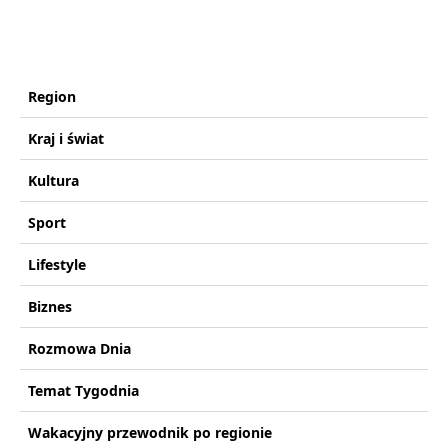
Region
Kraj i świat
Kultura
Sport
Lifestyle
Biznes
Rozmowa Dnia
Temat Tygodnia
Wakacyjny przewodnik po regionie