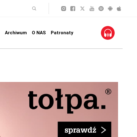
Archiwum
O NAS
Patronaty