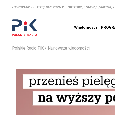
Czwartek, 06 sierpnia 2026 r. Imieniny: Sławy, Jakuba,
Wiadomości
PROGR
Polskie Radio PiK
Najnowsze wiadomości