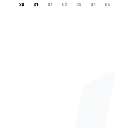
30
31
01
02
03
04
05