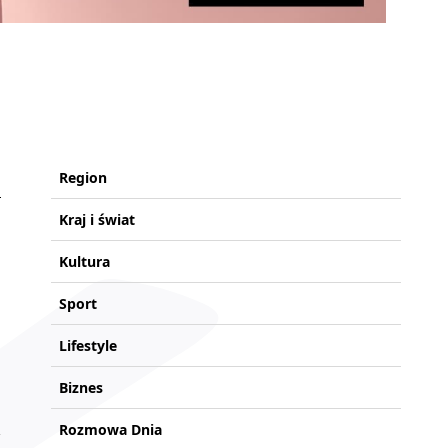
Region
Kraj i świat
Kultura
Sport
Lifestyle
Biznes
Rozmowa Dnia