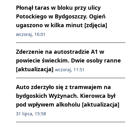
Płonął taras w bloku przy ulicy
Potockiego w Bydgoszczy. Ogień
ugaszono w kilka minut [zdjęcia]
wczoraj, 16:01
Zderzenie na autostradzie A1 w
powiecie świeckim. Dwie osoby ranne
[aktualizacja]
wczoraj, 11:51
Auto zderzyło się z tramwajem na
bydgoskich Wyżynach. Kierowca był
pod wpływem alkoholu [aktualizacja]
31 lipca, 15:58