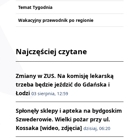
Temat Tygodnia
Wakacyjny przewodnik po regionie
Najczęściej czytane
Zmiany w ZUS. Na komisję lekarską
trzeba będzie jeździć do Gdańska i
Łodzi
03 sierpnia, 12:59
Spłonęły sklepy i apteka na bydgoskim
Szwederowie. Wielki pożar przy ul.
Kossaka [wideo, zdjęcia]
dzisiaj, 06:20