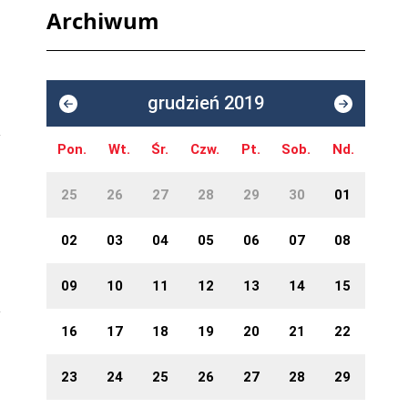
Archiwum
grudzień 2019
Pon.
Wt.
Śr.
Czw.
Pt.
Sob.
Nd.
25
26
27
28
29
30
01
02
03
04
05
06
07
08
i
09
10
11
12
13
14
15
16
17
18
19
20
21
22
23
24
25
26
27
28
29