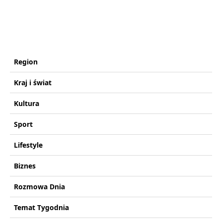
Region
Kraj i świat
Kultura
Sport
Lifestyle
Biznes
Rozmowa Dnia
Temat Tygodnia