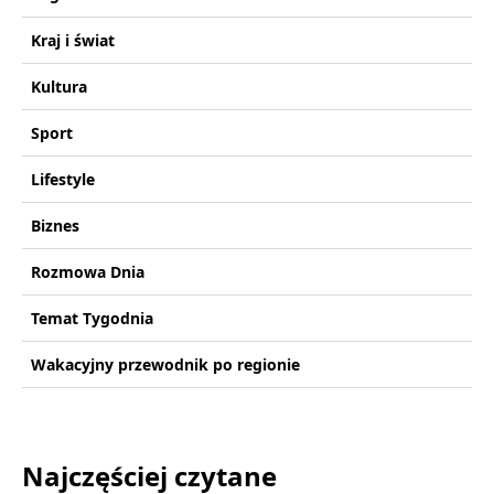
Kraj i świat
Kultura
Sport
Lifestyle
Biznes
Rozmowa Dnia
Temat Tygodnia
Wakacyjny przewodnik po regionie
Najczęściej czytane