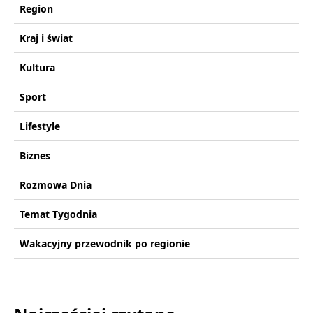
Region
Kraj i świat
Kultura
Sport
Lifestyle
Biznes
Rozmowa Dnia
Temat Tygodnia
Wakacyjny przewodnik po regionie