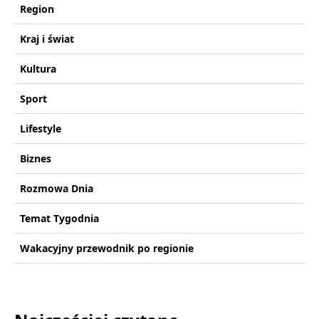
Region
Kraj i świat
Kultura
Sport
Lifestyle
Biznes
Rozmowa Dnia
Temat Tygodnia
Wakacyjny przewodnik po regionie