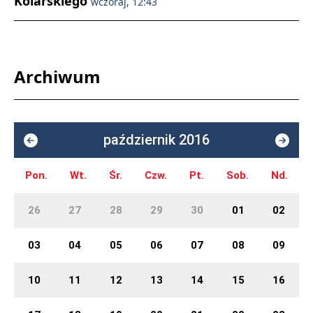
Kolarskiego
wczoraj, 12:43
Archiwum
październik 2016
Pon.
Wt.
Śr.
Czw.
Pt.
Sob.
Nd.
26
27
28
29
30
01
02
03
04
05
06
07
08
09
10
11
12
13
14
15
16