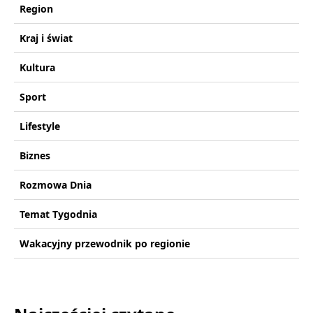
Region
Kraj i świat
Kultura
Sport
Lifestyle
Biznes
Rozmowa Dnia
Temat Tygodnia
Wakacyjny przewodnik po regionie