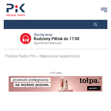
Słuchaj teraz
Rodzinny PiKnik do 17:00
Agnieszka Marszał
Polskie Radio PiK
Najnowsze wiadomości
reklama