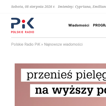
Sobota, 08 sierpnia 2026 r. Imieniny: Cypriana, Emilia
Wiadomości
PROGR
Polskie Radio PiK
Najnowsze wiadomości