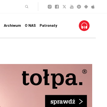
Archiwum
O NAS
Patronaty