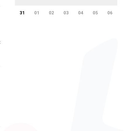
31
01
02
03
04
05
06
t