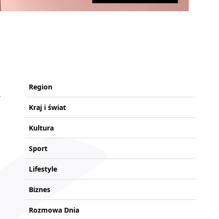
Region
Kraj i świat
Kultura
Sport
Lifestyle
Biznes
Rozmowa Dnia