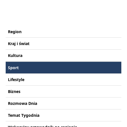
Region
Kraj i świat
Kultura
Sport
Lifestyle
Biznes
Rozmowa Dnia
Temat Tygodnia