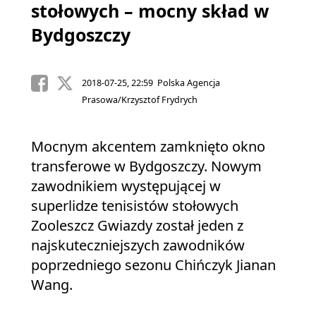
stołowych – mocny skład w
Bydgoszczy
2018-07-25, 22:59 Polska Agencja
Prasowa/Krzysztof Frydrych
Mocnym akcentem zamknięto okno
transferowe w Bydgoszczy. Nowym
zawodnikiem występującej w
superlidze tenisistów stołowych
Zooleszcz Gwiazdy został jeden z
najskuteczniejszych zawodników
poprzedniego sezonu Chińczyk Jianan
Wang.