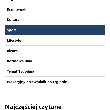
Kraj i świat
Kultura
Sport
Lifestyle
Biznes
Rozmowa Dnia
Temat Tygodnia
Wakacyjny przewodnik po regionie
Najczęściej czytane