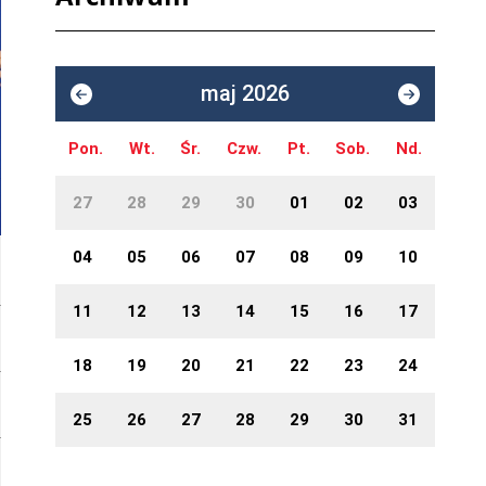
maj 2026
Pon.
Wt.
Śr.
Czw.
Pt.
Sob.
Nd.
27
28
29
30
01
02
03
04
05
06
07
08
09
10
11
12
13
14
15
16
17
18
19
20
21
22
23
24
25
26
27
28
29
30
31