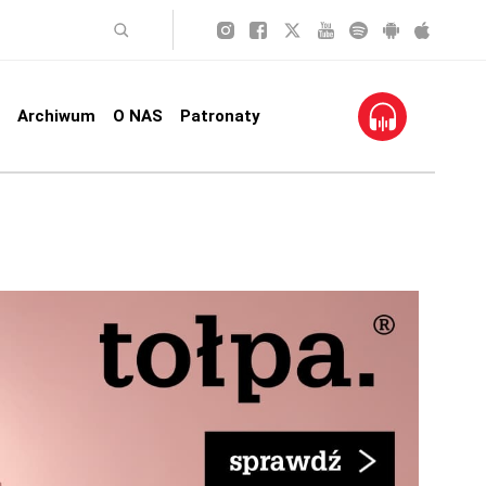
Archiwum
O NAS
Patronaty