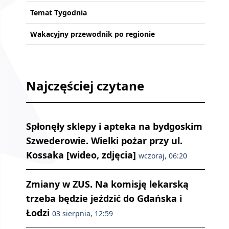
Temat Tygodnia
Wakacyjny przewodnik po regionie
Najczęściej czytane
Spłonęły sklepy i apteka na bydgoskim
Szwederowie. Wielki pożar przy ul.
Kossaka [wideo, zdjęcia]
wczoraj, 06:20
Zmiany w ZUS. Na komisję lekarską
trzeba będzie jeździć do Gdańska i
Łodzi
03 sierpnia, 12:59