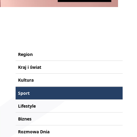
Region
Kraj i świat
Kultura
Sport
Lifestyle
Biznes
Rozmowa Dnia