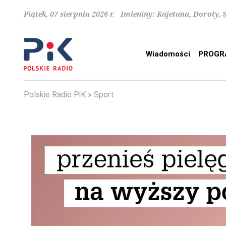
Piątek, 07 sierpnia 2026 r. Imieniny: Kajetana, Doroty, 
Wiadomości
PROGR
Polskie Radio PiK
Sport