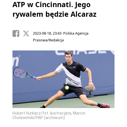
ATP w Cincinnati. Jego
rywalem będzie Alcaraz
2023-08-18, 23:43 Polska Agencja
Prasowa/Redakcja
Hubert Hurkacz/fot. ilustracyjna, Marcin
Cholewiński/PAP (archiwum)