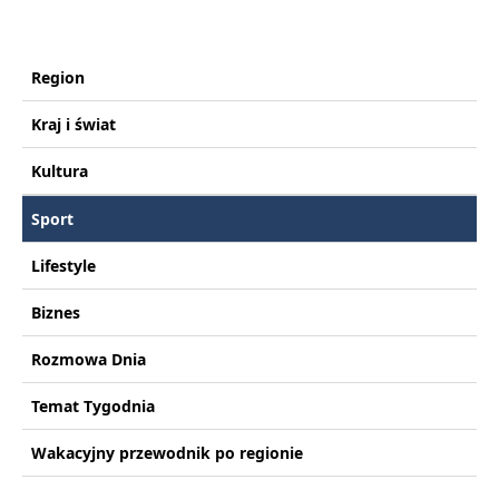
Region
Kraj i świat
Kultura
Sport
Lifestyle
Biznes
Rozmowa Dnia
Temat Tygodnia
Wakacyjny przewodnik po regionie