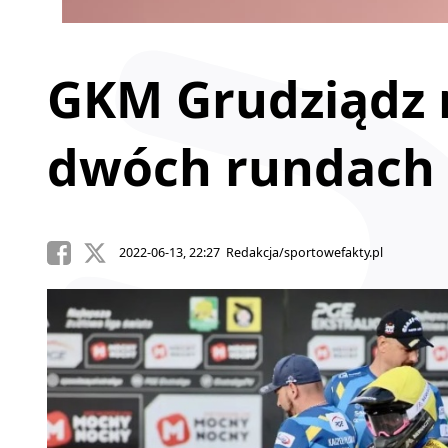
GKM Grudziądz 
dwóch rundach 
2022-06-13, 22:27 Redakcja/sportowefakty.pl