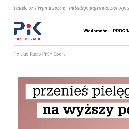
Piątek, 07 sierpnia 2026 r. Imieniny: Kajetana, Doroty, 
Wiadomości
PROGR
Polskie Radio PiK
Sport