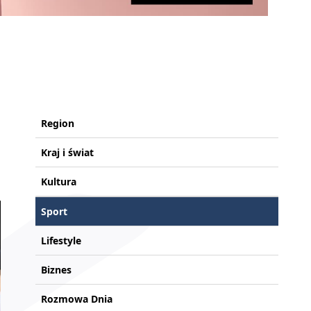
Region
Kraj i świat
Kultura
Sport
Lifestyle
Biznes
Rozmowa Dnia