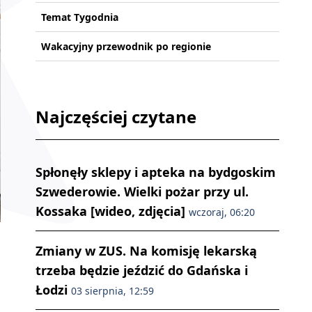
Temat Tygodnia
Wakacyjny przewodnik po regionie
Najczęściej czytane
Spłonęły sklepy i apteka na bydgoskim
Szwederowie. Wielki pożar przy ul.
Kossaka [wideo, zdjęcia]
wczoraj, 06:20
Zmiany w ZUS. Na komisję lekarską
trzeba będzie jeździć do Gdańska i
Łodzi
03 sierpnia, 12:59