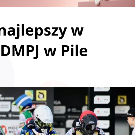
najlepszy w
DMPJ w Pile