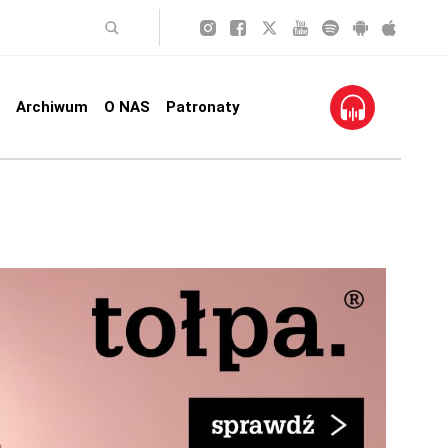
Archiwum
O NAS
Patronaty