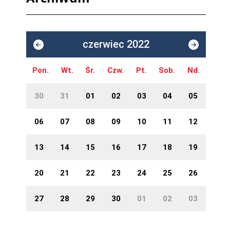
czerwiec 2022
Pon.
Wt.
Śr.
Czw.
Pt.
Sob.
Nd.
30
31
01
02
03
04
05
06
07
08
09
10
11
12
13
14
15
16
17
18
19
20
21
22
23
24
25
26
27
28
29
30
01
02
03