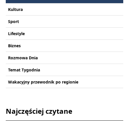
Kultura
Sport
Lifestyle
Biznes
Rozmowa Dnia
Temat Tygodnia
Wakacyjny przewodnik po regionie
Najczęściej czytane