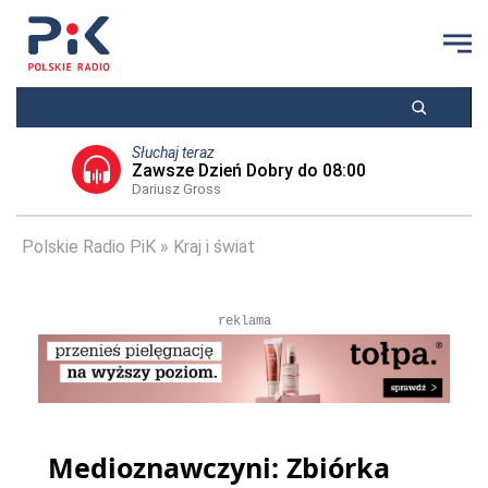
Słuchaj teraz
Zawsze Dzień Dobry do 08:00
Dariusz Gross
Polskie Radio PiK
Kraj i świat
reklama
Medioznawczyni: Zbiórka