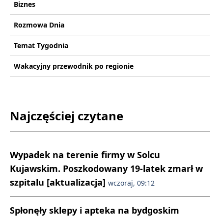
Biznes
Rozmowa Dnia
Temat Tygodnia
Wakacyjny przewodnik po regionie
Najczęściej czytane
Wypadek na terenie firmy w Solcu
Kujawskim. Poszkodowany 19-latek zmarł w
szpitalu [aktualizacja]
wczoraj, 09:12
Spłonęły sklepy i apteka na bydgoskim