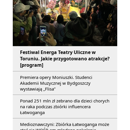
Festiwal Energa Teatry Uliczne w
Toruniu. Jakie przygotowano atrakcje?
[program]
Premiera opery Moniuszki. Studenci
Akademii Muzycznej w Bydgoszczy
wystawiają „Flisa”
Ponad 251 mln zł zebrano dla dzieci chorych
na raka podczas zbiórki influencera
Łatwoganga
Medioznawczyni: Zbiórka Łatwoganga może