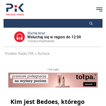
Słuchaj teraz
Wsłuchaj się w region do 12:00
Tomasz Kaźmierski
Polskie Radio PiK
Kultura
reklama
Kim jest Bedoes, którego