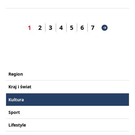
1
2
3
4
5
6
7
Region
Kraj i świat
Kultura
Sport
Lifestyle