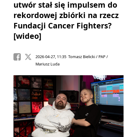
utwór stał się impulsem do
rekordowej zbiórki na rzecz
Fundacji Cancer Fighters?
[wideo]
2026-04-27, 11:35 Tomasz Bielicki / PAP /
Mariusz Luda