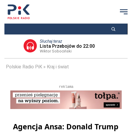
Słuchaj teraz
Lista Przebojów do 22:00
Wiktor Sobociński
Polskie Radio PiK
Kraj i świat
reklama
Agencja Ansa: Donald Trump