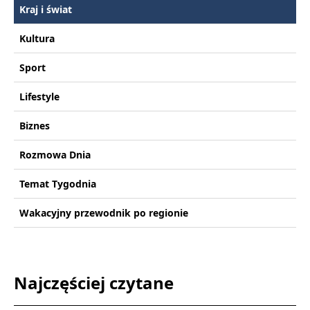
Kraj i świat
Kultura
Sport
Lifestyle
Biznes
Rozmowa Dnia
Temat Tygodnia
Wakacyjny przewodnik po regionie
Najczęściej czytane