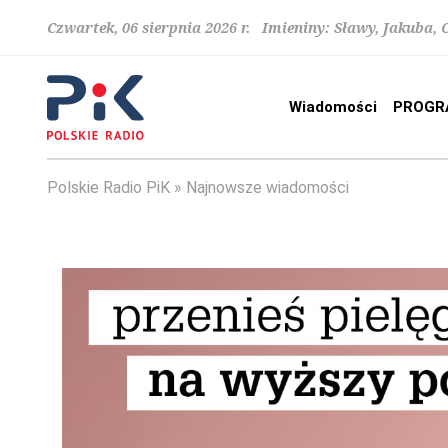
Czwartek, 06 sierpnia 2026 r. Imieniny: Sławy, Jakuba,
Wiadomości
PROGR
Polskie Radio PiK
Najnowsze wiadomości