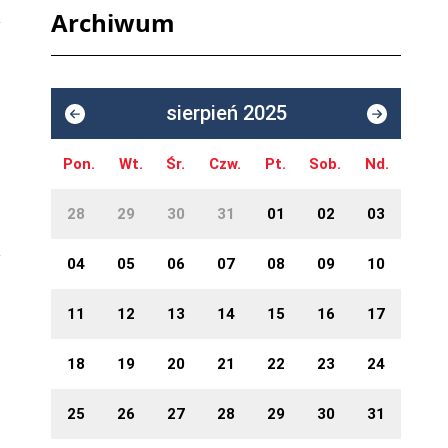
Archiwum
sierpień 2025
Pon.
Wt.
Śr.
Czw.
Pt.
Sob.
Nd.
28
29
30
31
01
02
03
04
05
06
07
08
09
10
11
12
13
14
15
16
17
18
19
20
21
22
23
24
25
26
27
28
29
30
31