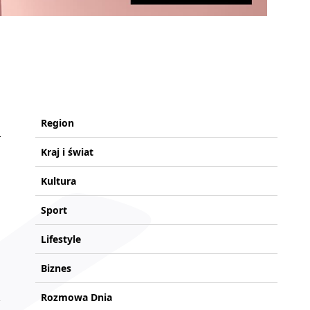
Region
Kraj i świat
Kultura
Sport
Lifestyle
Biznes
Rozmowa Dnia