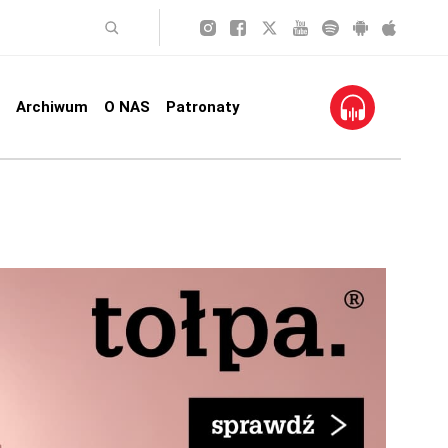
Archiwum
O NAS
Patronaty