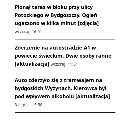
Płonął taras w bloku przy ulicy
Potockiego w Bydgoszczy. Ogień
ugaszono w kilka minut [zdjęcia]
wczoraj, 16:01
Zderzenie na autostradzie A1 w
powiecie świeckim. Dwie osoby ranne
[aktualizacja]
wczoraj, 11:51
Auto zderzyło się z tramwajem na
bydgoskich Wyżynach. Kierowca był
pod wpływem alkoholu [aktualizacja]
31 lipca, 15:58