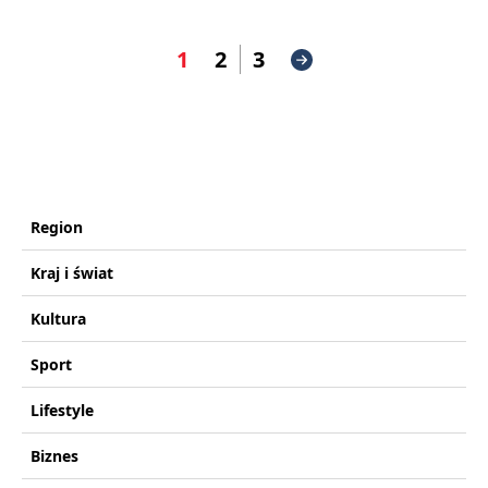
1
2
3
Region
Kraj i świat
Kultura
Sport
Lifestyle
Biznes