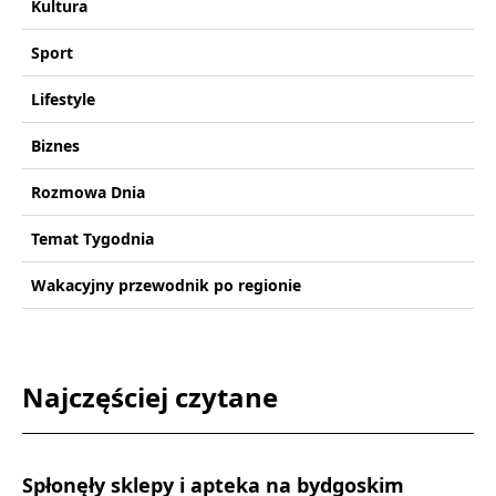
Kultura
Sport
Lifestyle
Biznes
Rozmowa Dnia
Temat Tygodnia
Wakacyjny przewodnik po regionie
Najczęściej czytane
Spłonęły sklepy i apteka na bydgoskim