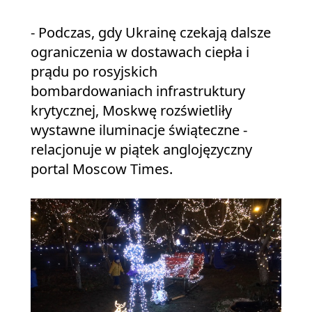
- Podczas, gdy Ukrainę czekają dalsze
ograniczenia w dostawach ciepła i
prądu po rosyjskich
bombardowaniach infrastruktury
krytycznej, Moskwę rozświetliły
wystawne iluminacje świąteczne -
relacjonuje w piątek anglojęzyczny
portal Moscow Times.