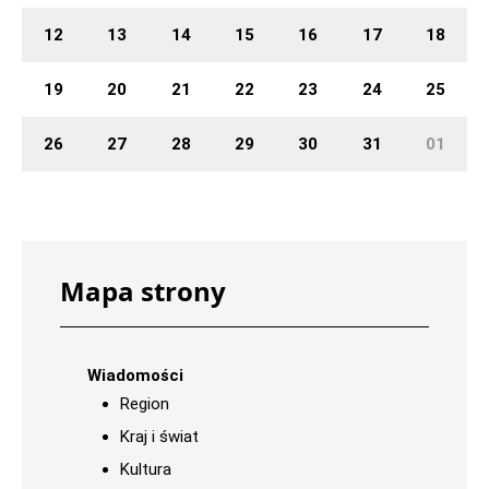
12
13
14
15
16
17
18
19
20
21
22
23
24
25
26
27
28
29
30
31
01
Mapa strony
Wiadomości
Region
Kraj i świat
Kultura