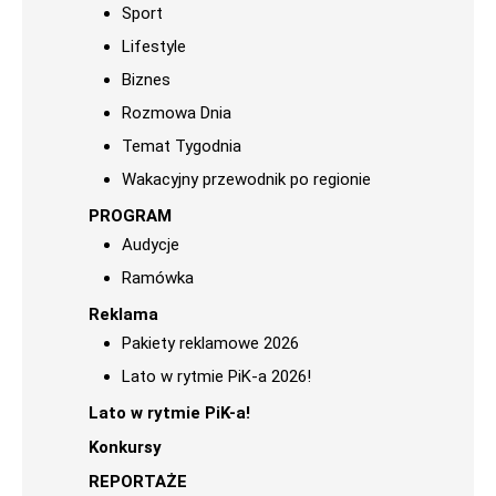
Sport
Lifestyle
Biznes
Rozmowa Dnia
Temat Tygodnia
Wakacyjny przewodnik po regionie
PROGRAM
Audycje
Ramówka
Reklama
Pakiety reklamowe 2026
Lato w rytmie PiK-a 2026!
Lato w rytmie PiK-a!
Konkursy
REPORTAŻE