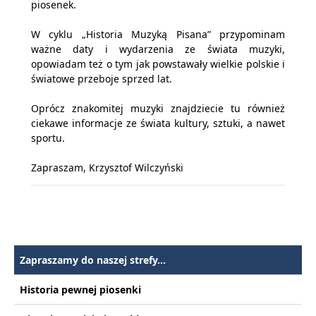
piosenek.
W cyklu „Historia Muzyką Pisana” przypominam
ważne daty i wydarzenia ze świata muzyki,
opowiadam też o tym jak powstawały wielkie polskie i
światowe przeboje sprzed lat.
Oprócz znakomitej muzyki znajdziecie tu również
ciekawe informacje ze świata kultury, sztuki, a nawet
sportu.
Zapraszam, Krzysztof Wilczyński
Zapraszamy do naszej strefy...
Historia pewnej piosenki