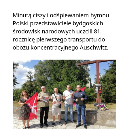
Minutą ciszy i odśpiewaniem hymnu
Polski przedstawiciele bydgoskich
środowisk narodowych uczcili 81.
rocznicę pierwszego transportu do
obozu koncentracyjnego Auschwitz.