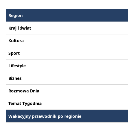
Region
Kraj i świat
Kultura
Sport
Lifestyle
Biznes
Rozmowa Dnia
Temat Tygodnia
Wakacyjny przewodnik po regionie