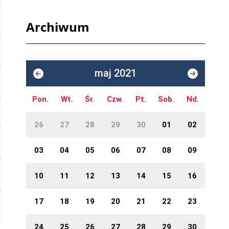
Archiwum
maj 2021
Pon.
Wt.
Śr.
Czw.
Pt.
Sob.
Nd.
26
27
28
29
30
01
02
03
04
05
06
07
08
09
10
11
12
13
14
15
16
17
18
19
20
21
22
23
24
25
26
27
28
29
30