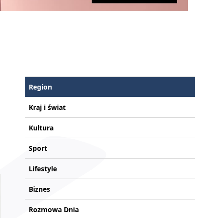
Region
Kraj i świat
Kultura
Sport
Lifestyle
Biznes
Rozmowa Dnia