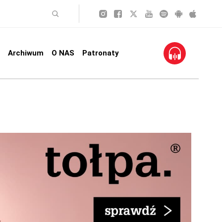
Archiwum
O NAS
Patronaty