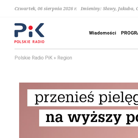
Czwartek, 06 sierpnia 2026 r. Imieniny: Sławy, Jakuba,
Wiadomości
PROGR
Polskie Radio PiK
Region