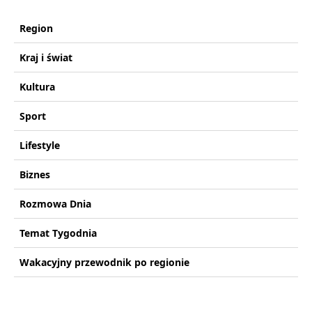
Region
Kraj i świat
Kultura
Sport
Lifestyle
Biznes
Rozmowa Dnia
Temat Tygodnia
Wakacyjny przewodnik po regionie