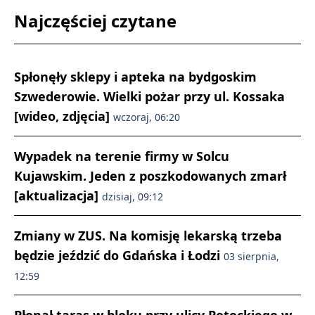
Najczęściej czytane
Spłonęły sklepy i apteka na bydgoskim
Szwederowie. Wielki pożar przy ul. Kossaka
[wideo, zdjęcia]
wczoraj, 06:20
Wypadek na terenie firmy w Solcu
Kujawskim. Jeden z poszkodowanych zmarł
[aktualizacja]
dzisiaj, 09:12
Zmiany w ZUS. Na komisję lekarską trzeba
będzie jeździć do Gdańska i Łodzi
03 sierpnia,
12:59