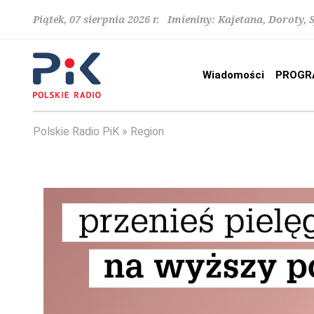
Piątek, 07 sierpnia 2026 r. Imieniny: Kajetana, Doroty, 
Wiadomości
PROGR
Polskie Radio PiK
Region