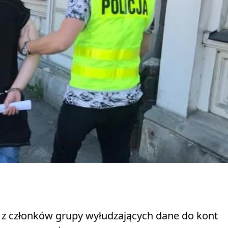
o z członków grupy wyłudzających dane do kont