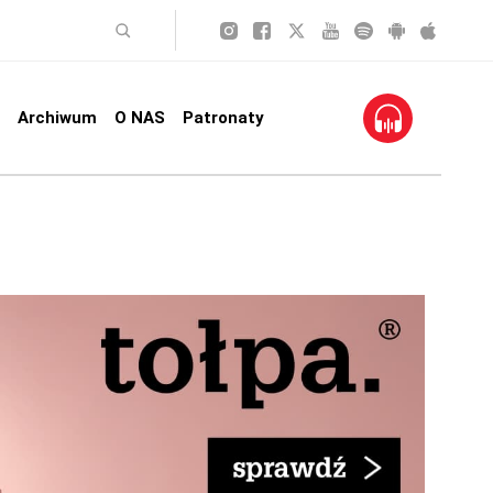
Archiwum
O NAS
Patronaty