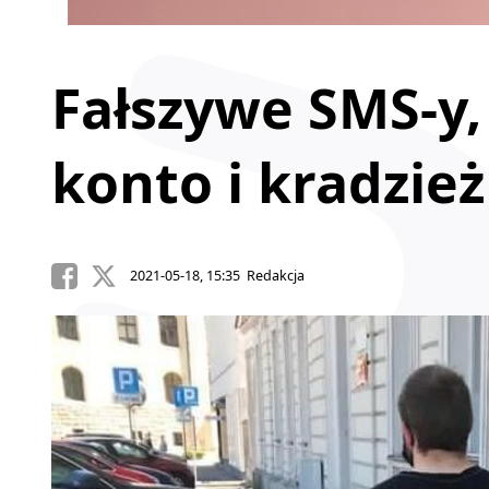
Fałszywe SMS-y
konto i kradzież
2021-05-18, 15:35 Redakcja