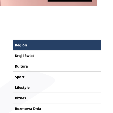
Region
Kraj i świat
Kultura
Sport
Lifestyle
Biznes
Rozmowa Dnia