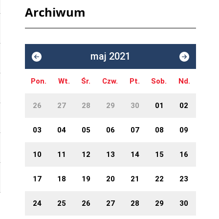
Archiwum
maj 2021
Pon.
Wt.
Śr.
Czw.
Pt.
Sob.
Nd.
26
27
28
29
30
01
02
03
04
05
06
07
08
09
10
11
12
13
14
15
16
17
18
19
20
21
22
23
24
25
26
27
28
29
30