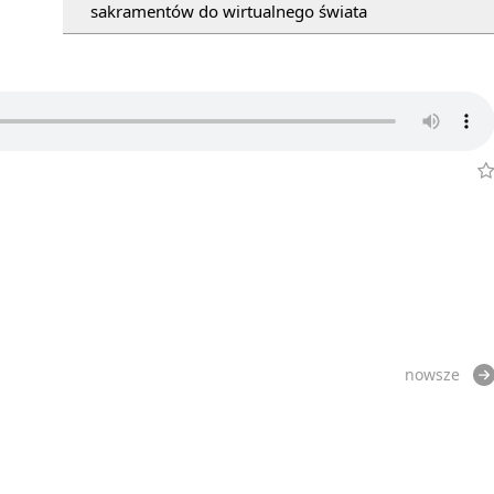
sakramentów do wirtualnego świata
nowsze