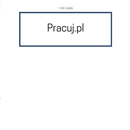
reklama