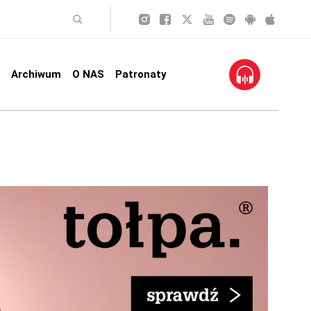
Archiwum
O NAS
Patronaty