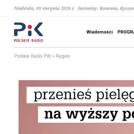
Niedziela, 09 sierpnia 2026 r. Imieniny: Romana, Rysza
Wiadomości
PROGR
Polskie Radio PiK
Region