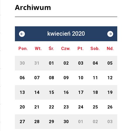
Archiwum
kwiecień 2020
Pon.
Wt.
Śr.
Czw.
Pt.
Sob.
Nd.
30
31
01
02
03
04
05
06
07
08
09
10
11
12
13
14
15
16
17
18
19
20
21
22
23
24
25
26
27
28
29
30
01
02
03