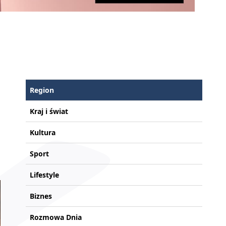
Region
Kraj i świat
Kultura
Sport
Lifestyle
Biznes
Rozmowa Dnia