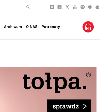
Archiwum
O NAS
Patronaty