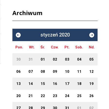
Archiwum
styczeń 2020
Pon.
Wt.
Śr.
Czw.
Pt.
Sob.
Nd.
30
31
01
02
03
04
05
06
07
08
09
10
11
12
13
14
15
16
17
18
19
20
21
22
23
24
25
26
27
28
29
30
31
01
02