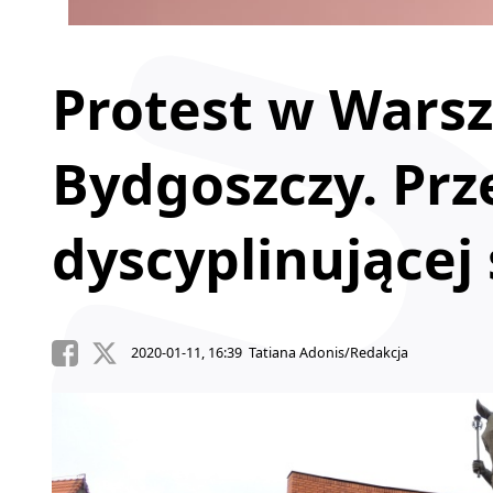
Protest w Warsz
Bydgoszczy. Prz
dyscyplinującej
2020-01-11, 16:39 Tatiana Adonis/Redakcja