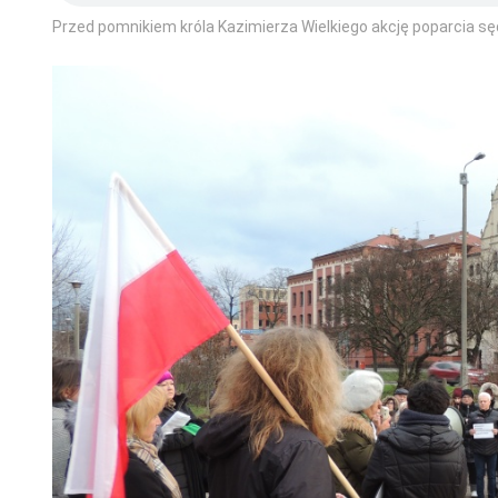
Przed pomnikiem króla Kazimierza Wielkiego akcję poparcia 