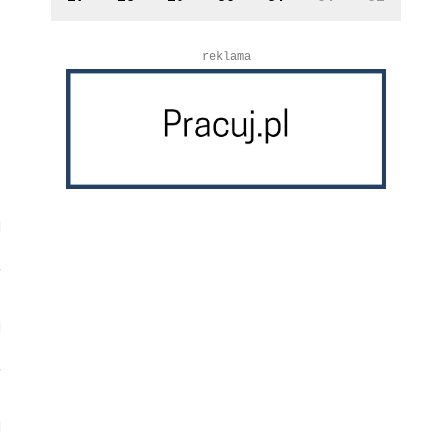
reklama