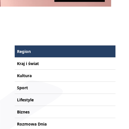
Region
Kraj i świat
Kultura
Sport
Lifestyle
Biznes
Rozmowa Dnia