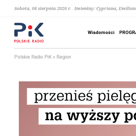
Sobota, 08 sierpnia 2026 r. Imieniny: Cypriana, Emilia
Wiadomości
PROGR
Polskie Radio PiK
Region