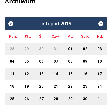
Archiwum
listopad 2019
Pon.
Wt.
Śr.
Czw.
Pt.
Sob.
Nd.
28
29
30
31
01
02
03
04
05
06
07
08
09
10
11
12
13
14
15
16
17
18
19
20
21
22
23
24
25
26
27
28
29
30
01