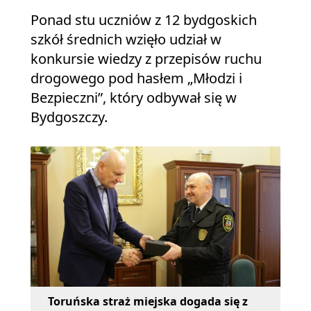
Ponad stu uczniów z 12 bydgoskich
szkół średnich wzięło udział w
konkursie wiedzy z przepisów ruchu
drogowego pod hasłem „Młodzi i
Bezpieczni”, który odbywał się w
Bydgoszczy.
Toruńska straż miejska dogada się z