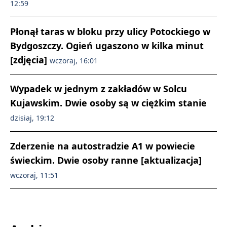
12:59
Płonął taras w bloku przy ulicy Potockiego w
Bydgoszczy. Ogień ugaszono w kilka minut
[zdjęcia]
wczoraj, 16:01
Wypadek w jednym z zakładów w Solcu
Kujawskim. Dwie osoby są w ciężkim stanie
dzisiaj, 19:12
Zderzenie na autostradzie A1 w powiecie
świeckim. Dwie osoby ranne [aktualizacja]
wczoraj, 11:51