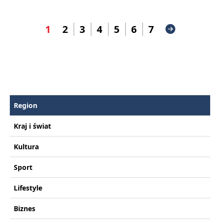
1
2
3
4
5
6
7
Region
Kraj i świat
Kultura
Sport
Lifestyle
Biznes