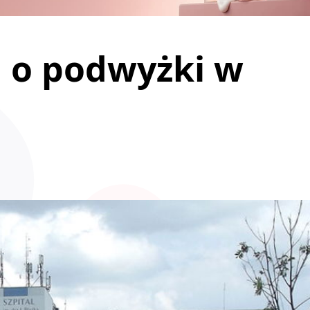
u o podwyżki w