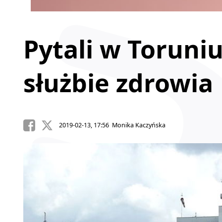
Pytali w Toruni
służbie zdrowia
2019-02-13, 17:56 Monika Kaczyńska