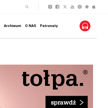
Archiwum
O NAS
Patronaty