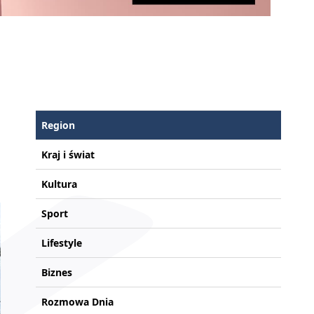
Region
Kraj i świat
Kultura
Sport
Lifestyle
Biznes
Rozmowa Dnia