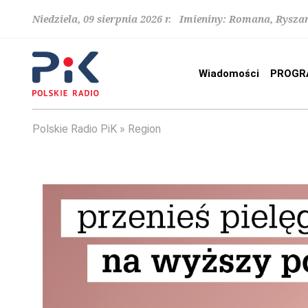
Niedziela, 09 sierpnia 2026 r. Imieniny: Romana, Rysza
Wiadomości
PROGR
Polskie Radio PiK
Region