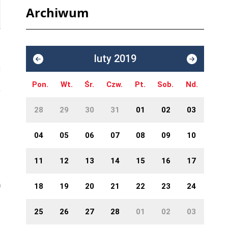
Archiwum
luty 2019
Pon.
Wt.
Śr.
Czw.
Pt.
Sob.
Nd.
28
29
30
31
01
02
03
04
05
06
07
08
09
10
11
12
13
14
15
16
17
18
19
20
21
22
23
24
25
26
27
28
01
02
03