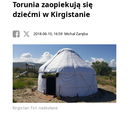
Torunia zaopiekują się
dziećmi w Kirgistanie
2018-06-10, 16:59 Michał Zaręba
Kirgistan. Fot. nadesłane