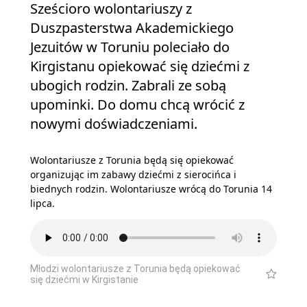
Sześcioro wolontariuszy z
Duszpasterstwa Akademickiego
Jezuitów w Toruniu poleciało do
Kirgistanu opiekować się dziećmi z
ubogich rodzin. Zabrali ze sobą
upominki. Do domu chcą wrócić z
nowymi doświadczeniami.
Wolontariusze z Torunia będą się opiekować
organizując im zabawy dziećmi z sierocińca i
biednych rodzin. Wolontariusze wrócą do Torunia 14
lipca.
Młodzi wolontariusze z Torunia będą opiekować
się dziećmi w Kirgistanie