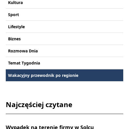
Kultura
Sport
Lifestyle
Biznes
Rozmowa Dnia
Temat Tygodnia
Wakacyjny przewodnik po regionie
Najczęściej czytane
Wypadek na terenie firmy w Solcu