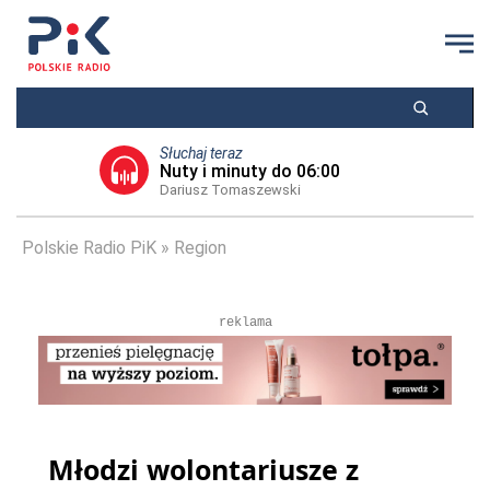
Słuchaj teraz
Nuty i minuty do 06:00
Dariusz Tomaszewski
Polskie Radio PiK
Region
reklama
Młodzi wolontariusze z