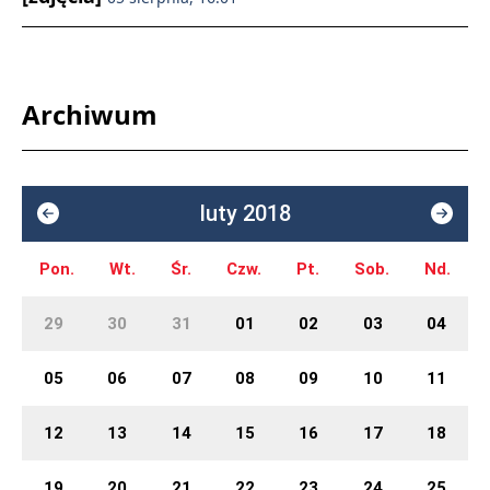
Archiwum
luty 2018
Pon.
Wt.
Śr.
Czw.
Pt.
Sob.
Nd.
29
30
31
01
02
03
04
05
06
07
08
09
10
11
12
13
14
15
16
17
18
19
20
21
22
23
24
25