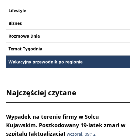
Lifestyle
Biznes
Rozmowa Dnia
Temat Tygodnia
Wakacyjny przewodnik po regionie
Najczęściej czytane
Wypadek na terenie firmy w Solcu
Kujawskim. Poszkodowany 19-latek zmarł w
szpitalu [aktualizacja]
wczoraj, 09:12