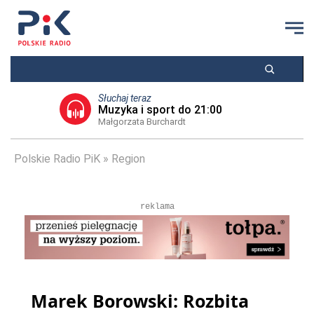
Słuchaj teraz
Muzyka i sport do 21:00
Małgorzata Burchardt
Polskie Radio PiK
Region
reklama
Marek Borowski: Rozbita