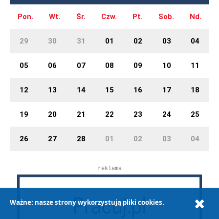
Pon.
Wt.
Śr.
Czw.
Pt.
Sob.
Nd.
29
30
31
01
02
03
04
05
06
07
08
09
10
11
12
13
14
15
16
17
18
19
20
21
22
23
24
25
26
27
28
01
02
03
04
reklama
Ważne: nasze strony wykorzystują pliki cookies.