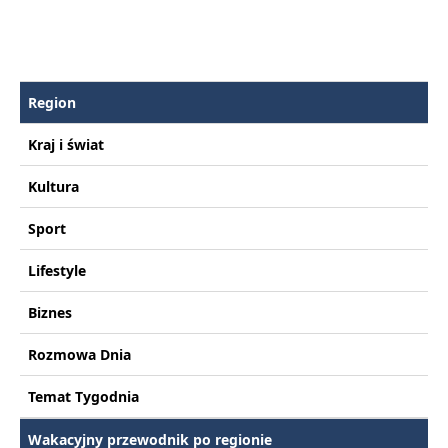
Region
Kraj i świat
Kultura
Sport
Lifestyle
Biznes
Rozmowa Dnia
Temat Tygodnia
Wakacyjny przewodnik po regionie