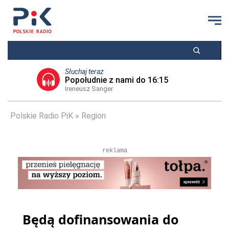
Słuchaj teraz
Popołudnie z nami do 16:15
Ireneusz Sanger
Polskie Radio PiK
Region
reklama
Będą dofinansowania do