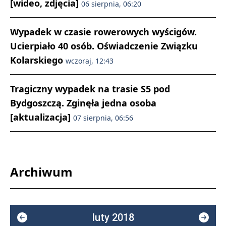
[wideo, zdjęcia]
06 sierpnia, 06:20
Wypadek w czasie rowerowych wyścigów.
Ucierpiało 40 osób. Oświadczenie Związku
Kolarskiego
wczoraj, 12:43
Tragiczny wypadek na trasie S5 pod
Bydgoszczą. Zginęła jedna osoba
[aktualizacja]
07 sierpnia, 06:56
Archiwum
luty 2018