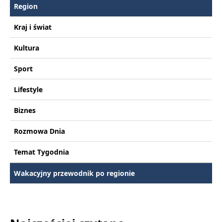
Region
Kraj i świat
Kultura
Sport
Lifestyle
Biznes
Rozmowa Dnia
Temat Tygodnia
Wakacyjny przewodnik po regionie