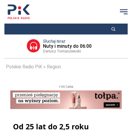
Słuchaj teraz
Nuty i minuty do 06:00
Dariusz Tomaszewski
Polskie Radio PiK
Region
reklama
Od 25 lat do 2,5 roku