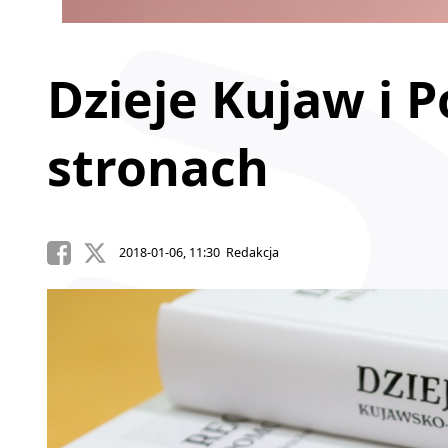
Dzieje Kujaw i 
stronach
2018-01-06, 11:30 Redakcja