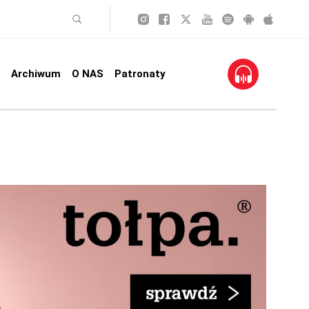
Archiwum
O NAS
Patronaty