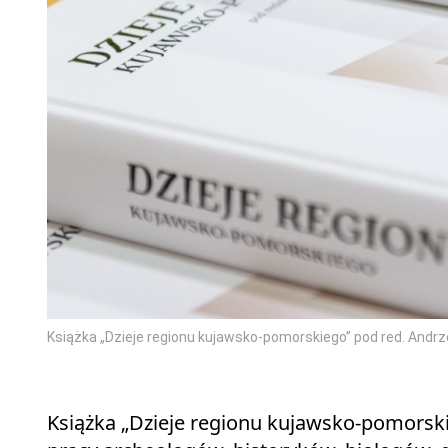
Książka „Dzieje regionu kujawsko-pomorskiego” pod red. Andrz
Książka „Dzieje regionu kujawsko-pomorski