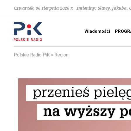
Czwartek, 06 sierpnia 2026 r. Imieniny: Sławy, Jakuba,
Wiadomości
PROGR
Polskie Radio PiK
Region