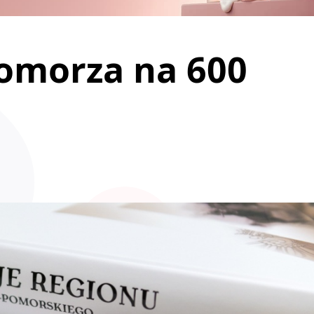
Pomorza na 600