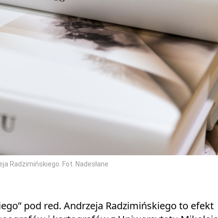
eja Radzimińskiego. Fot. Nadesłane
ego” pod red. Andrzeja Radzimińskiego to efekt