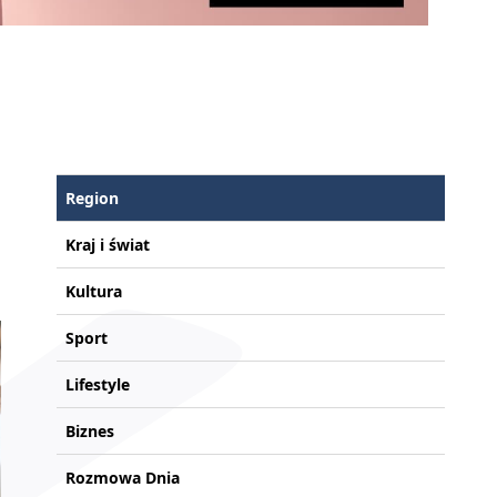
Region
Kraj i świat
Kultura
Sport
Lifestyle
Biznes
Rozmowa Dnia