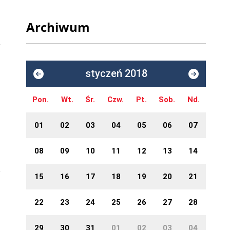
Archiwum
styczeń 2018
Pon.
Wt.
Śr.
Czw.
Pt.
Sob.
Nd.
01
02
03
04
05
06
07
08
09
10
11
12
13
14
15
16
17
18
19
20
21
22
23
24
25
26
27
28
29
30
31
01
02
03
04