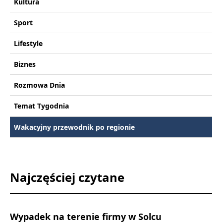
Kultura
Sport
Lifestyle
Biznes
Rozmowa Dnia
Temat Tygodnia
Wakacyjny przewodnik po regionie
Najczęściej czytane
Wypadek na terenie firmy w Solcu