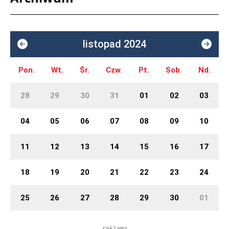
listopad 2024
Pon.
Wt.
Śr.
Czw.
Pt.
Sob.
Nd.
28
29
30
31
01
02
03
04
05
06
07
08
09
10
11
12
13
14
15
16
17
18
19
20
21
22
23
24
25
26
27
28
29
30
01
reklama