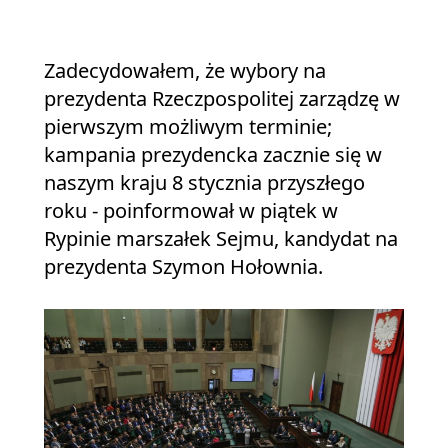
Zadecydowałem, że wybory na
prezydenta Rzeczpospolitej zarządzę w
pierwszym możliwym terminie;
kampania prezydencka zacznie się w
naszym kraju 8 stycznia przyszłego
roku - poinformował w piątek w
Rypinie marszałek Sejmu, kandydat na
prezydenta Szymon Hołownia.