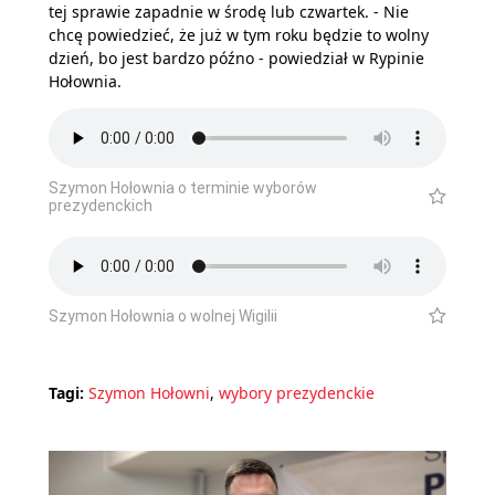
tej sprawie zapadnie w środę lub czwartek. - Nie
chcę powiedzieć, że już w tym roku będzie to wolny
dzień, bo jest bardzo późno - powiedział w Rypinie
Hołownia.
Szymon Hołownia o terminie wyborów
prezydenckich
Szymon Hołownia o wolnej Wigilii
Tagi:
Szymon Hołowni
,
wybory prezydenckie