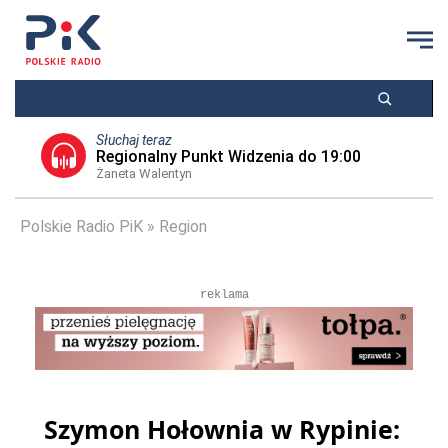
Słuchaj teraz
Regionalny Punkt Widzenia do 19:00
Żaneta Walentyn
Polskie Radio PiK
Region
reklama
Szymon Hołownia w Rypinie: