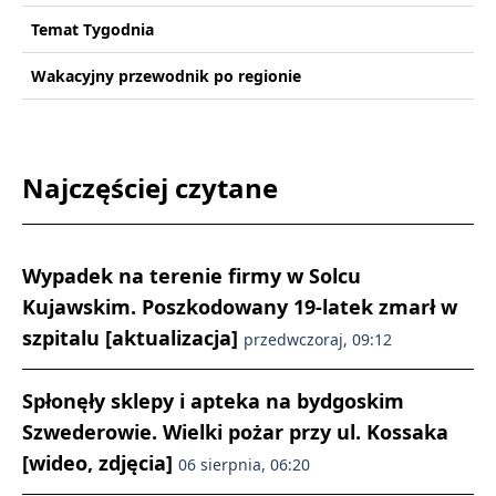
Temat Tygodnia
Wakacyjny przewodnik po regionie
Najczęściej czytane
Wypadek na terenie firmy w Solcu
Kujawskim. Poszkodowany 19-latek zmarł w
szpitalu [aktualizacja]
przedwczoraj, 09:12
Spłonęły sklepy i apteka na bydgoskim
Szwederowie. Wielki pożar przy ul. Kossaka
[wideo, zdjęcia]
06 sierpnia, 06:20