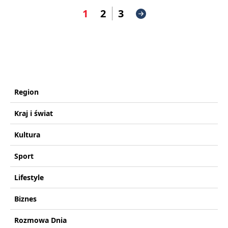
1
2
3
Region
Kraj i świat
Kultura
Sport
Lifestyle
Biznes
Rozmowa Dnia