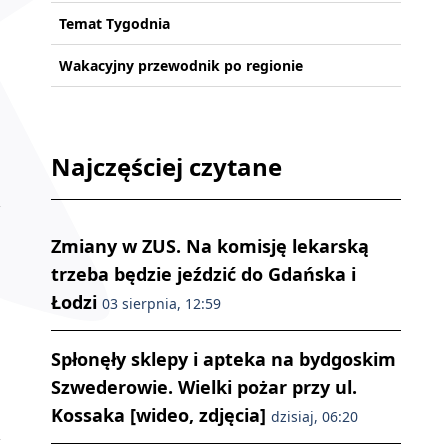
Temat Tygodnia
Wakacyjny przewodnik po regionie
Najczęściej czytane
Zmiany w ZUS. Na komisję lekarską
trzeba będzie jeździć do Gdańska i
Łodzi
03 sierpnia, 12:59
Spłonęły sklepy i apteka na bydgoskim
Szwederowie. Wielki pożar przy ul.
Kossaka [wideo, zdjęcia]
dzisiaj, 06:20