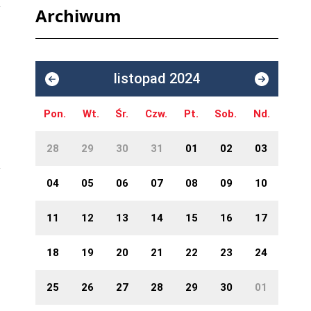
Archiwum
listopad 2024
Pon.
Wt.
Śr.
Czw.
Pt.
Sob.
Nd.
28
29
30
31
01
02
03
04
05
06
07
08
09
10
11
12
13
14
15
16
17
18
19
20
21
22
23
24
25
26
27
28
29
30
01