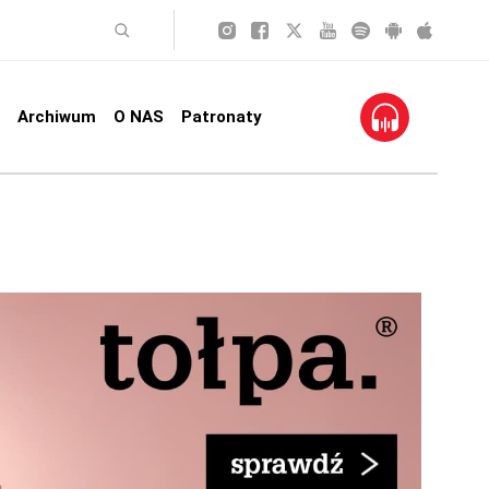
Archiwum
O NAS
Patronaty