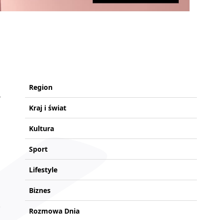
Region
Kraj i świat
Kultura
Sport
Lifestyle
Biznes
Rozmowa Dnia