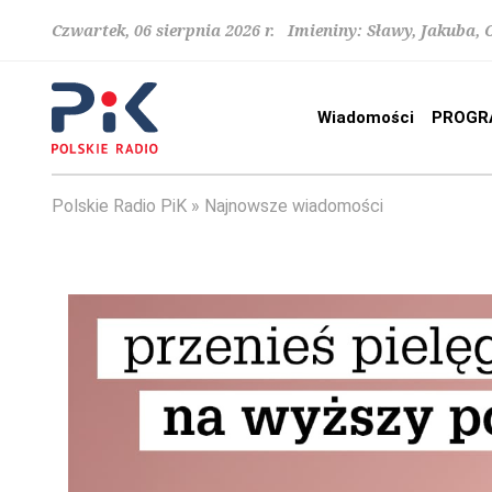
Czwartek, 06 sierpnia 2026 r. Imieniny: Sławy, Jakuba,
Wiadomości
PROGR
Polskie Radio PiK
Najnowsze wiadomości