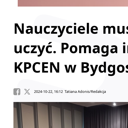
Nauczyciele mus
uczyć. Pomaga i
KPCEN w Bydgosz
2024-10-22, 16:12 Tatiana Adonis/Redakcja