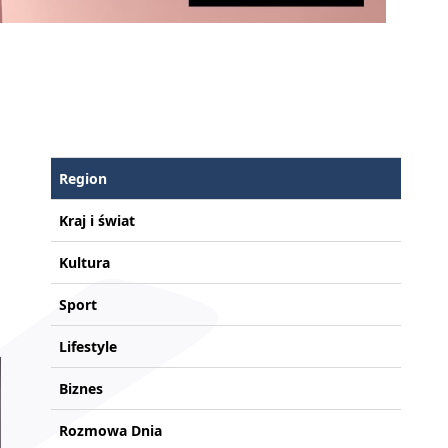
Region
Kraj i świat
Kultura
Sport
Lifestyle
Biznes
Rozmowa Dnia