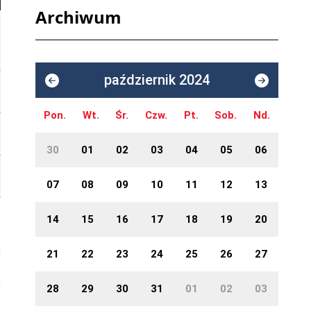
Archiwum
październik 2024
Pon.
Wt.
Śr.
Czw.
Pt.
Sob.
Nd.
30
01
02
03
04
05
06
07
08
09
10
11
12
13
14
15
16
17
18
19
20
21
22
23
24
25
26
27
28
29
30
31
01
02
03