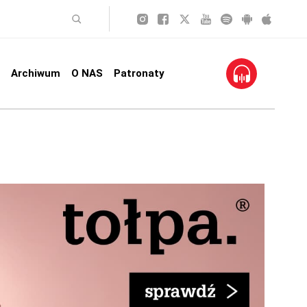
Archiwum
O NAS
Patronaty