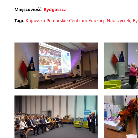
Miejscowość:
Bydgoszcz
Tagi:
Kujawsko-Pomorskie Centrum Edukacji Nauczycieli
,
By