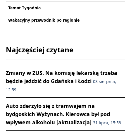
Temat Tygodnia
Wakacyjny przewodnik po regionie
Najczęściej czytane
Zmiany w ZUS. Na komisję lekarską trzeba
będzie jeździć do Gdańska i Łodzi
03 sierpnia,
12:59
Auto zderzyło się z tramwajem na
bydgoskich Wyżynach. Kierowca był pod
wpływem alkoholu [aktualizacja]
31 lipca, 15:58