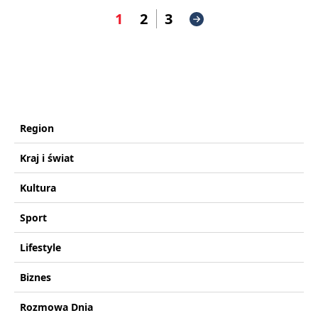
1
2
3
Region
Kraj i świat
Kultura
Sport
Lifestyle
Biznes
Rozmowa Dnia