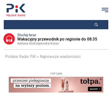
Słuchaj teraz
Wakacyjny przewodnik po regionie do 08:35
Adriana Andrzejewska-Kuras
Polskie Radio PiK
Najnowsze wiadomości
reklama