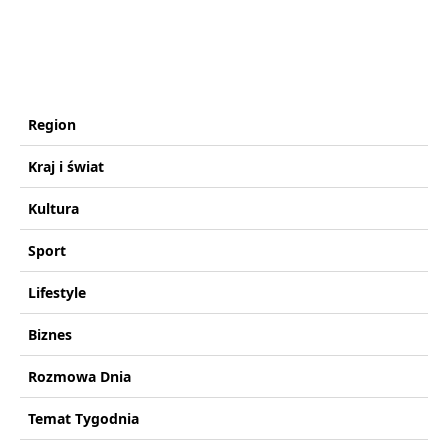
Region
Kraj i świat
Kultura
Sport
Lifestyle
Biznes
Rozmowa Dnia
Temat Tygodnia