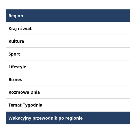
Region
Kraj i świat
Kultura
Sport
Lifestyle
Biznes
Rozmowa Dnia
Temat Tygodnia
Wakacyjny przewodnik po regionie