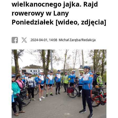
wielkanocnego jajka. Rajd
rowerowy w Lany
Poniedziałek [wideo, zdjęcia]
2024-04-01, 14:08 Michał Zaręba/Redakcja