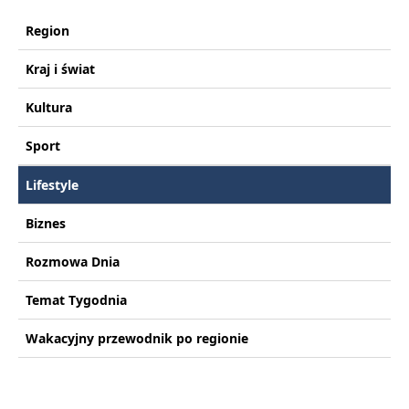
Region
Kraj i świat
Kultura
Sport
Lifestyle
Biznes
Rozmowa Dnia
Temat Tygodnia
Wakacyjny przewodnik po regionie