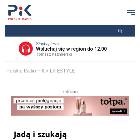
Słuchaj teraz
Wsłuchaj się w region do 12:00
Tomasz Kaźmierski
Polskie Radio PiK
LIFESTYLE
reklama
Jadą i szukają