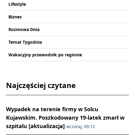
Lifestyle
Biznes
Rozmowa Dnia
Temat Tygodnia
Wakacyjny przewodnik po regionie
Najczęściej czytane
Wypadek na terenie firmy w Solcu
Kujawskim. Poszkodowany 19-latek zmarł w
szpitalu [aktualizacja]
wczoraj, 09:12