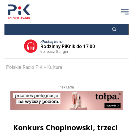
Słuchaj teraz
Rodzinny PiKnik do 17:00
Ireneusz Sanger
Polskie Radio PiK
Kultura
reklama
Konkurs Chopinowski, trzeci