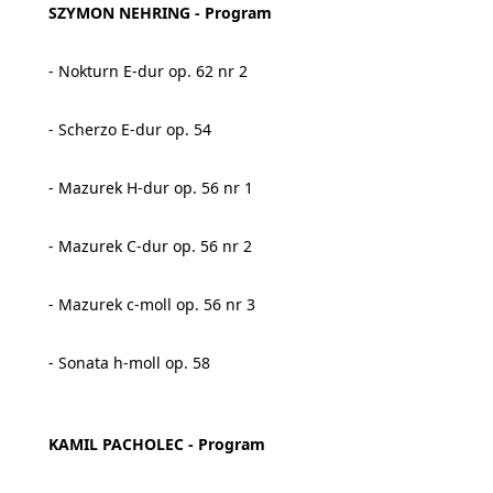
SZYMON NEHRING - Program
- Nokturn E-dur op. 62 nr 2
- Scherzo E-dur op. 54
- Mazurek H-dur op. 56 nr 1
- Mazurek C-dur op. 56 nr 2
- Mazurek c-moll op. 56 nr 3
- Sonata h-moll op. 58
KAMIL PACHOLEC - Program