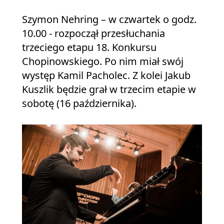
Szymon Nehring – w czwartek o godz.
10.00 - rozpoczął przesłuchania
trzeciego etapu 18. Konkursu
Chopinowskiego. Po nim miał swój
występ Kamil Pacholec. Z kolei Jakub
Kuszlik będzie grał w trzecim etapie w
sobotę (16 października).