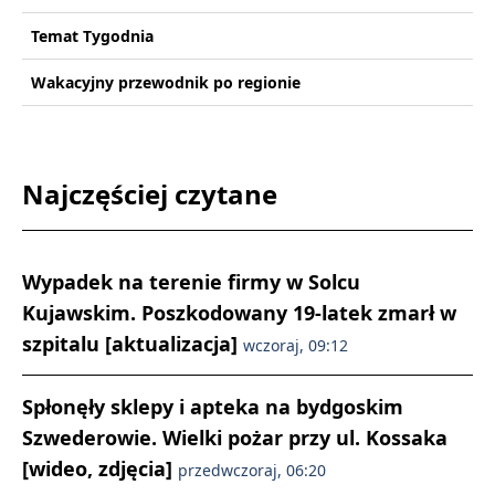
Temat Tygodnia
Wakacyjny przewodnik po regionie
Najczęściej czytane
Wypadek na terenie firmy w Solcu
Kujawskim. Poszkodowany 19-latek zmarł w
szpitalu [aktualizacja]
wczoraj, 09:12
Spłonęły sklepy i apteka na bydgoskim
Szwederowie. Wielki pożar przy ul. Kossaka
[wideo, zdjęcia]
przedwczoraj, 06:20