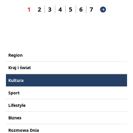
1
2
3
4
5
6
7
Region
Kraj i świat
Kultura
Sport
Lifestyle
Biznes
Rozmowa Dnia