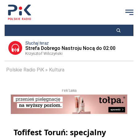
Słuchaj teraz
Strefa Dobrego Nastroju Nocą do 02:00
Krzysztof Wilczyński
Polskie Radio PiK
Kultura
reklama
Tofifest Toruń: specjalny