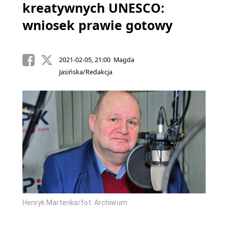
kreatywnych UNESCO:
wniosek prawie gotowy
2021-02-05, 21:00 Magda
Jasińska/Redakcja
Henryk Martenka/fot. Archiwum