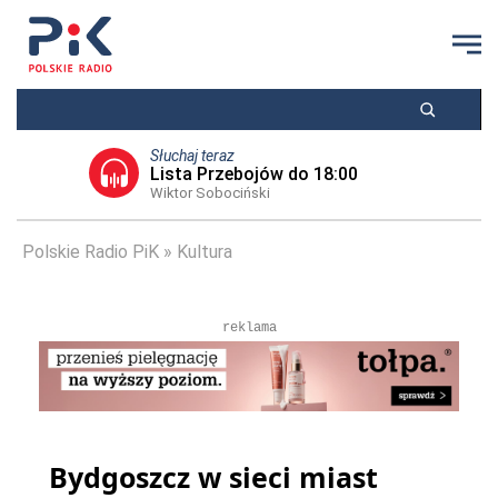
Słuchaj teraz
Lista Przebojów do 18:00
Wiktor Sobociński
Polskie Radio PiK
Kultura
reklama
Bydgoszcz w sieci miast