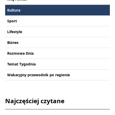
Kultura
Sport
Lifestyle
Biznes
Rozmowa Dnia
Temat Tygodnia
Wakacyjny przewodnik po regionie
Najczęściej czytane